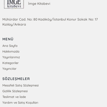
İmge Kitabevi
Mühürdar Cad. No: 80 Kadıköy/İstanbul Konur Sokak No: 17
Kızılay/Ankara
MENÜ
Ana Sayfa
Hakkımızda
Yayınlarımız
Kategoriler
Yayıncılar
SÖZLEŞMELER
Mesafeli Satış Sözleşmesi
Gizlilik Sözleşmesi
Teslimat ve İade
Yardım ve Satış Koşulları