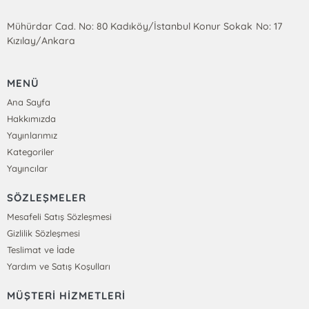
Mühürdar Cad. No: 80 Kadıköy/İstanbul Konur Sokak No: 17
Kızılay/Ankara
MENÜ
Ana Sayfa
Hakkımızda
Yayınlarımız
Kategoriler
Yayıncılar
SÖZLEŞMELER
Mesafeli Satış Sözleşmesi
Gizlilik Sözleşmesi
Teslimat ve İade
Yardım ve Satış Koşulları
MÜŞTERİ HİZMETLERİ