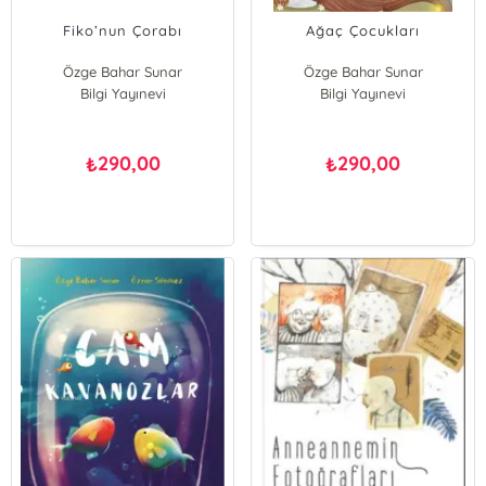
Fiko’nun Çorabı
Ağaç Çocukları
Özge Bahar Sunar
Özge Bahar Sunar
Bilgi Yayınevi
Bilgi Yayınevi
290,00
290,00
₺
₺