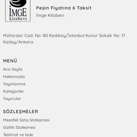
Peşin Fiyatına 6 Taksit
İmge Kitabevi
Mühürdar Cad. No: 80 Kadıköy/İstanbul Konur Sokak No: 17
Kızılay/Ankara
MENÜ
Ana Sayfa
Hakkımızda
Yayınlarımız
Kategoriler
Yayıncılar
SÖZLEŞMELER
Mesafeli Satış Sözleşmesi
Gizlilik Sözleşmesi
Teslimat ve İade