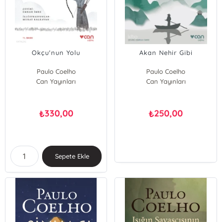
Okçu'nun Yolu
Akan Nehir Gibi
Paulo Coelho
Paulo Coelho
Can Yayınları
Can Yayınları
330,00
250,00
₺
₺
Sepete Ekle