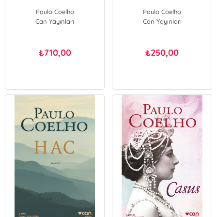
Paulo Coelho
Paulo Coelho
Can Yayınları
Can Yayınları
710,00
250,00
₺
₺