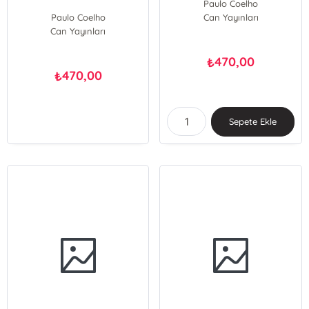
Paulo Coelho
Paulo Coelho
Can Yayınları
Can Yayınları
470,00
₺
470,00
₺
Sepete Ekle