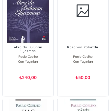
Akra'da Bulunan
Kazanan Yalnızdır
Elyazması
Paulo Coelho
Paulo Coelho
Can Yayınları
Can Yayınları
240,00
50,00
₺
₺