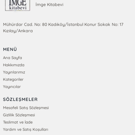
İmge Kitabevi
Mühürdar Cad. No: 80 Kadıköy/İstanbul Konur Sokak No: 17
Kızılay/Ankara
MENÜ
Ana Sayfa
Hakkımızda
Yayınlarımız
Kategoriler
Yayıncılar
SÖZLEŞMELER
Mesafeli Satış Sözleşmesi
Gizlilik Sözleşmesi
Teslimat ve İade
Yardım ve Satış Koşulları