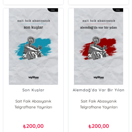
Son Kuşlar
Alemdağ’da Var Bir Yılan
Sait Faik Abasıyanık
Sait Faik Abasıyanık
Telgrafhane Yayınları
Telgrafhane Yayınları
200,00
200,00
₺
₺