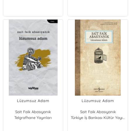
Lüzumsuz Adam
Lüzumsuz Adam
Sait Faik Abasıyanık
Sait Faik Abasıyanık
Telgrafhane Yayınları
Türkiye İş Bankası Kültür Yayınları