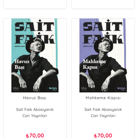
Havuz Başı
Mahkeme Kapısı
Sait Faik Abasıyanık
Sait Faik Abasıyanık
Can Yayınları
Can Yayınları
70,00
70,00
₺
₺