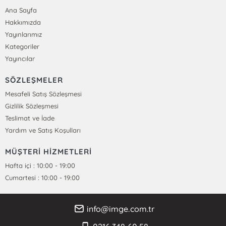
Ana Sayfa
Hakkımızda
Yayınlarımız
Kategoriler
Yayıncılar
SÖZLEŞMELER
Mesafeli Satış Sözleşmesi
Gizlilik Sözleşmesi
Teslimat ve İade
Yardım ve Satış Koşulları
MÜŞTERİ HİZMETLERİ
Hafta içi : 10:00 - 19:00
Cumartesi : 10:00 - 19:00
info@imge.com.tr