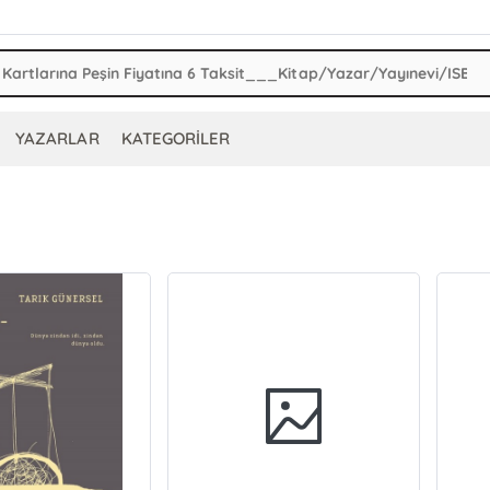
YAZARLAR
KATEGORİLER