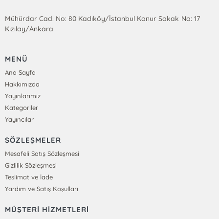
Mühürdar Cad. No: 80 Kadıköy/İstanbul Konur Sokak No: 17
Kızılay/Ankara
MENÜ
Ana Sayfa
Hakkımızda
Yayınlarımız
Kategoriler
Yayıncılar
SÖZLEŞMELER
Mesafeli Satış Sözleşmesi
Gizlilik Sözleşmesi
Teslimat ve İade
Yardım ve Satış Koşulları
MÜŞTERİ HİZMETLERİ