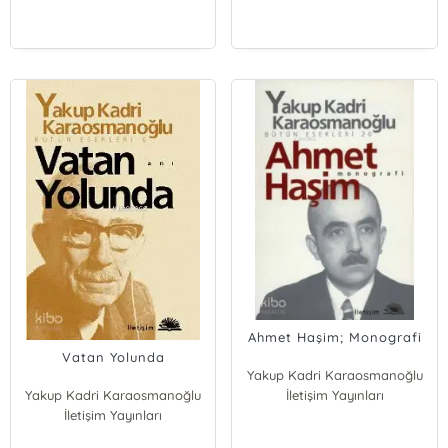
Ahmet Haşim; Monografi
Vatan Yolunda
Yakup Kadri Karaosmanoğlu
Yakup Kadri Karaosmanoğlu
İletişim Yayınları
İletişim Yayınları