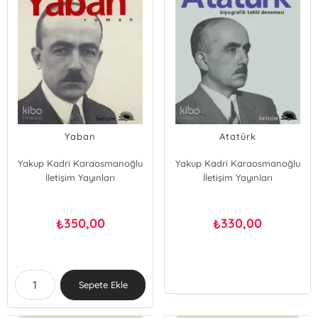
Yaban
Atatürk
Yakup Kadri Karaosmanoğlu
Yakup Kadri Karaosmanoğlu
İletişim Yayınları
İletişim Yayınları
350,00
330,00
₺
₺
Sepete Ekle