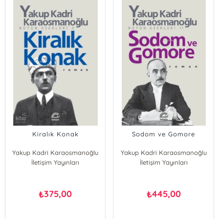
Kiralık Konak
Sodom ve Gomore
Yakup Kadri Karaosmanoğlu
Yakup Kadri Karaosmanoğlu
İletişim Yayınları
İletişim Yayınları
375,00
445,00
₺
₺