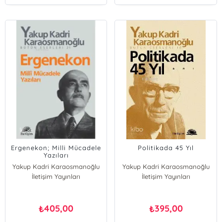
Ergenekon; Milli Mücadele
Politikada 45 Yıl
Yazıları
Yakup Kadri Karaosmanoğlu
Yakup Kadri Karaosmanoğlu
İletişim Yayınları
İletişim Yayınları
405,00
395,00
₺
₺