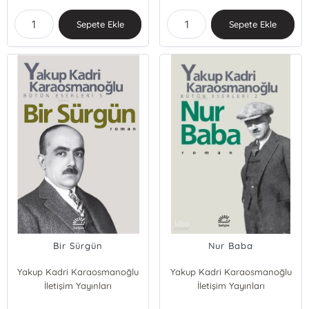
Sepete Ekle
Sepete Ekle
Bir Sürgün
Nur Baba
Yakup Kadri Karaosmanoğlu
Yakup Kadri Karaosmanoğlu
İletişim Yayınları
İletişim Yayınları