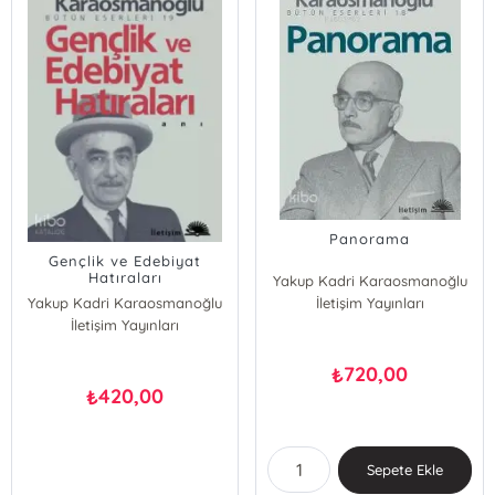
Panorama
Gençlik ve Edebiyat
Hatıraları
Yakup Kadri Karaosmanoğlu
Yakup Kadri Karaosmanoğlu
İletişim Yayınları
İletişim Yayınları
720,00
₺
420,00
₺
Sepete Ekle