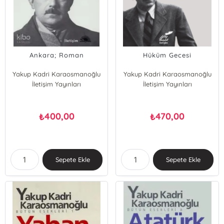
Ankara; Roman
Hüküm Gecesi
Yakup Kadri Karaosmanoğlu
Yakup Kadri Karaosmanoğlu
İletişim Yayınları
İletişim Yayınları
400,00
470,00
₺
₺
Sepete Ekle
Sepete Ekle