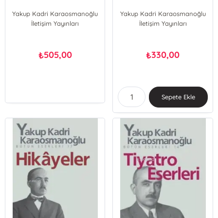
Yakup Kadri Karaosmanoğlu
Yakup Kadri Karaosmanoğlu
İletişim Yayınları
İletişim Yayınları
505,00
330,00
₺
₺
Sepete Ekle