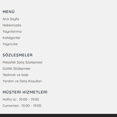
MENÜ
Ana Sayfa
Hakkımızda
Yayınlarımız
Kategoriler
Yayıncılar
SÖZLEŞMELER
Mesafeli Satış Sözleşmesi
Gizlilik Sözleşmesi
Teslimat ve İade
Yardım ve Satış Koşulları
MÜŞTERİ HİZMETLERİ
Hafta içi : 10:00 - 19:00
Cumartesi : 10:00 - 19:00