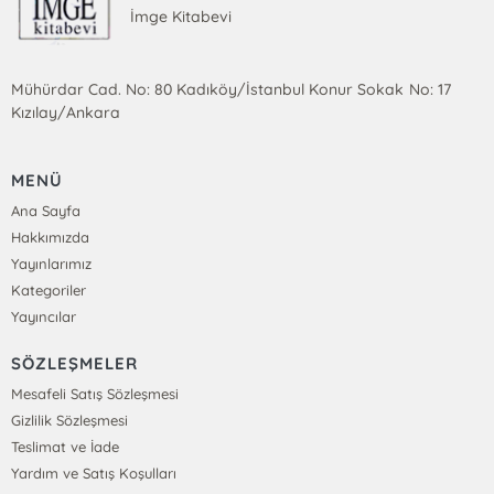
İmge Kitabevi
Mühürdar Cad. No: 80 Kadıköy/İstanbul Konur Sokak No: 17
Kızılay/Ankara
MENÜ
Ana Sayfa
Hakkımızda
Yayınlarımız
Kategoriler
Yayıncılar
SÖZLEŞMELER
Mesafeli Satış Sözleşmesi
Gizlilik Sözleşmesi
Teslimat ve İade
Yardım ve Satış Koşulları