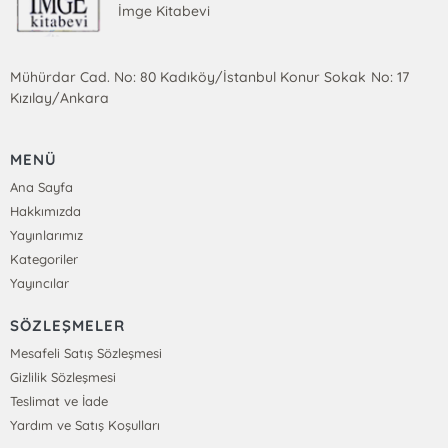
İmge Kitabevi
Mühürdar Cad. No: 80 Kadıköy/İstanbul Konur Sokak No: 17
Kızılay/Ankara
MENÜ
Ana Sayfa
Hakkımızda
Yayınlarımız
Kategoriler
Yayıncılar
SÖZLEŞMELER
Mesafeli Satış Sözleşmesi
Gizlilik Sözleşmesi
Teslimat ve İade
Yardım ve Satış Koşulları