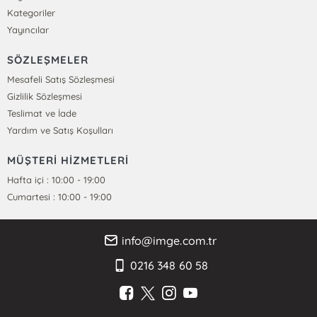
Kategoriler
Yayıncılar
SÖZLEŞMELER
Mesafeli Satış Sözleşmesi
Gizlilik Sözleşmesi
Teslimat ve İade
Yardım ve Satış Koşulları
MÜŞTERİ HİZMETLERİ
Hafta içi : 10:00 - 19:00
Cumartesi : 10:00 - 19:00
info@imge.com.tr
0216 348 60 58