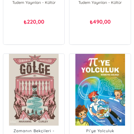
Tudem Yayınları - Kültür
Tudem Yayınları - Kültür
220,00
490,00
₺
₺
Zamanın Bekçileri -
Pi’ye Yolculuk