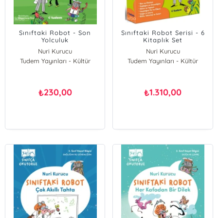
Sınıftaki Robot - Son
Sınıftaki Robot Serisi - 6
Yolculuk
Kitaplık Set
Nuri Kurucu
Nuri Kurucu
Tudem Yayınları - Kültür
Tudem Yayınları - Kültür
230,00
1.310,00
₺
₺