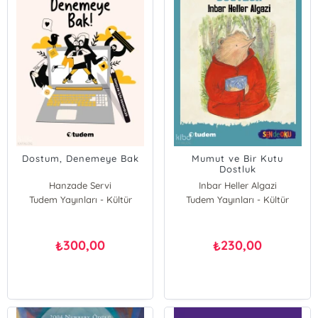
Dostum, Denemeye Bak
Mumut ve Bir Kutu
Dostluk
Hanzade Servi
Inbar Heller Algazi
Tudem Yayınları - Kültür
Tudem Yayınları - Kültür
300,00
230,00
₺
₺