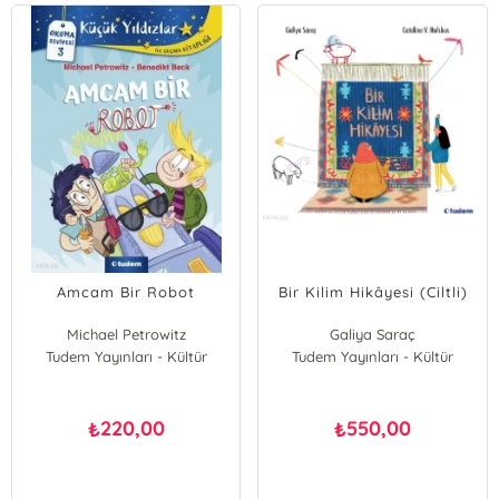
Amcam Bir Robot
Bir Kilim Hikâyesi (Ciltli)
Michael Petrowitz
Galiya Saraç
Tudem Yayınları - Kültür
Tudem Yayınları - Kültür
220,00
550,00
₺
₺