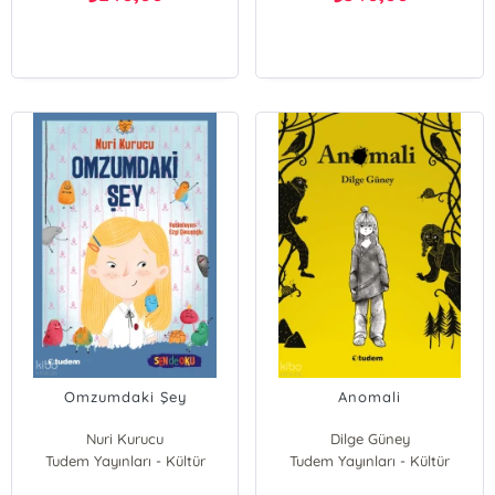
Omzumdaki Şey
Anomali
Nuri Kurucu
Dilge Güney
Tudem Yayınları - Kültür
Tudem Yayınları - Kültür