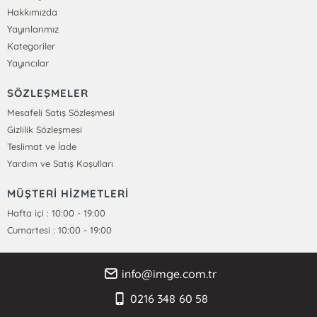
Hakkımızda
Yayınlarımız
Kategoriler
Yayıncılar
SÖZLEŞMELER
Mesafeli Satış Sözleşmesi
Gizlilik Sözleşmesi
Teslimat ve İade
Yardım ve Satış Koşulları
MÜŞTERİ HİZMETLERİ
Hafta içi : 10:00 - 19:00
Cumartesi : 10:00 - 19:00
info@imge.com.tr
0216 348 60 58