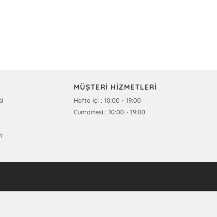
MÜŞTERİ HİZMETLERİ
si
Hafta içi : 10:00 - 19:00
Cumartesi : 10:00 - 19:00
ı