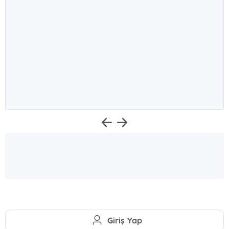
Giriş Yap