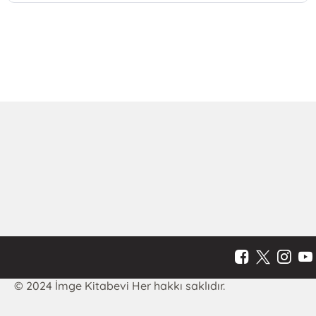
© 2024 İmge Kitabevi Her hakkı saklıdır.