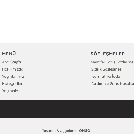
MENÜ
SÖZLEŞMELER
Ana Sayfa
Mesafeli Satış Sözleşme
Hakkımızda
Gizlilik Sözleşmesi
Yayınlarımız
Teslimat ve İade
Kategoriler
Yardım ve Satış Koşullar
Yayıncılar
ONSO
Tasarım & Uygulama