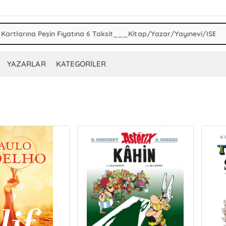
YAZARLAR
KATEGORİLER