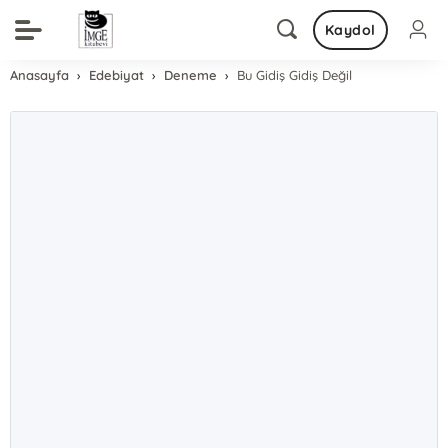
Kaydol
Anasayfa
Edebiyat
Deneme
Bu Gidiş Gidiş Değil