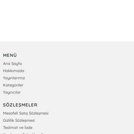
MENÜ
Ana Sayfa
Hakkımızda
Yayınlarımız
Kategoriler
Yayıncılar
SÖZLEŞMELER
Mesafeli Satış Sözleşmesi
Gizlilik Sözleşmesi
Teslimat ve İade