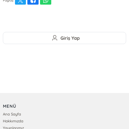
Paylaş
Giriş Yap
MENÜ
Ana Sayfa
Hakkımızda
Yayınlarımız