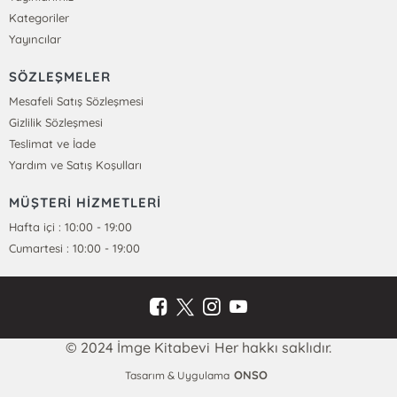
Kategoriler
Yayıncılar
SÖZLEŞMELER
Mesafeli Satış Sözleşmesi
Gizlilik Sözleşmesi
Teslimat ve İade
Yardım ve Satış Koşulları
MÜŞTERİ HİZMETLERİ
Hafta içi : 10:00 - 19:00
Cumartesi : 10:00 - 19:00
© 2024 İmge Kitabevi Her hakkı saklıdır.
ONSO
Tasarım & Uygulama