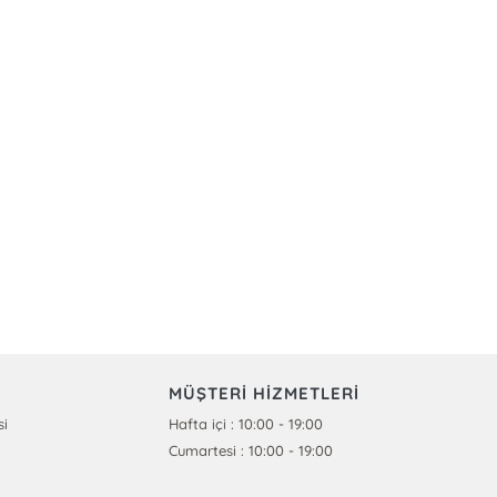
MÜŞTERİ HİZMETLERİ
si
Hafta içi : 10:00 - 19:00
Cumartesi : 10:00 - 19:00