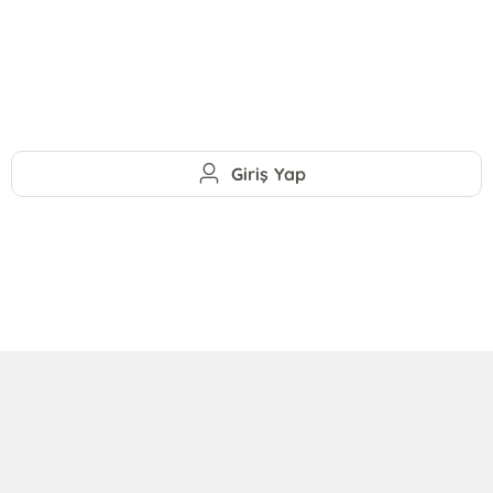
Giriş Yap