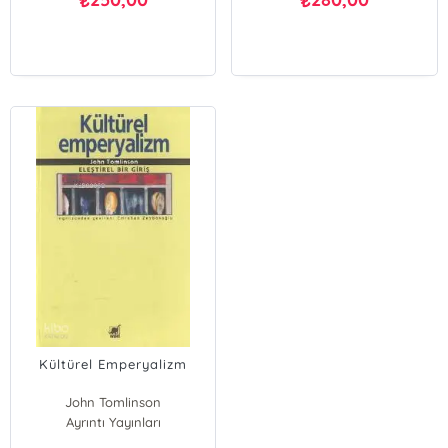
₺
₺
Kültürel Emperyalizm
John Tomlinson
Ayrıntı Yayınları