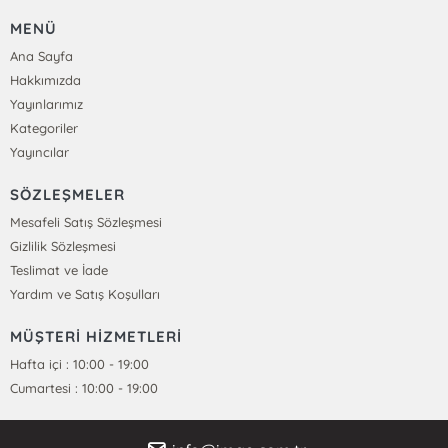
MENÜ
Ana Sayfa
Hakkımızda
Yayınlarımız
Kategoriler
Yayıncılar
SÖZLEŞMELER
Mesafeli Satış Sözleşmesi
Gizlilik Sözleşmesi
Teslimat ve İade
Yardım ve Satış Koşulları
MÜŞTERİ HİZMETLERİ
Hafta içi : 10:00 - 19:00
Cumartesi : 10:00 - 19:00