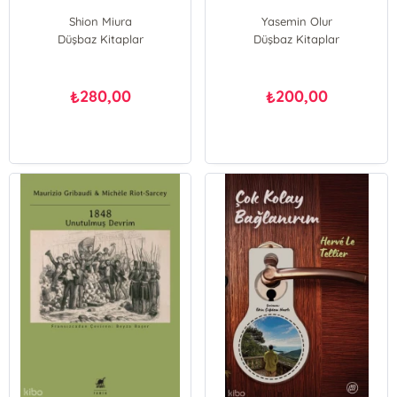
Shion Miura
Yasemin Olur
Düşbaz Kitaplar
Düşbaz Kitaplar
280,00
200,00
₺
₺