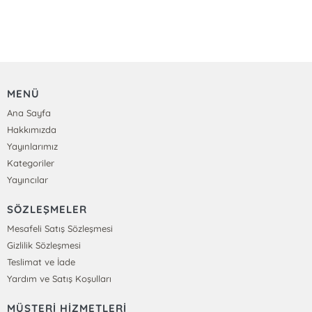
MENÜ
Ana Sayfa
Hakkımızda
Yayınlarımız
Kategoriler
Yayıncılar
SÖZLEŞMELER
Mesafeli Satış Sözleşmesi
Gizlilik Sözleşmesi
Teslimat ve İade
Yardım ve Satış Koşulları
MÜŞTERİ HİZMETLERİ