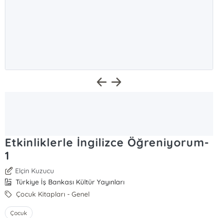
Etkinliklerle İngilizce Öğreniyorum-
1
Elçin Kuzucu
Türkiye İş Bankası Kültür Yayınları
Çocuk Kitapları - Genel
Çocuk