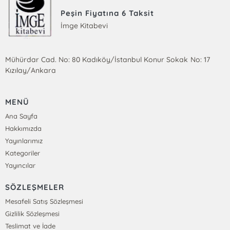
Peşin Fiyatına 6 Taksit
İmge Kitabevi
Mühürdar Cad. No: 80 Kadıköy/İstanbul Konur Sokak No: 17
Kızılay/Ankara
MENÜ
Ana Sayfa
Hakkımızda
Yayınlarımız
Kategoriler
Yayıncılar
SÖZLEŞMELER
Mesafeli Satış Sözleşmesi
Gizlilik Sözleşmesi
Teslimat ve İade