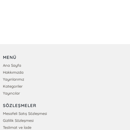
MENÜ
Ana Sayfa
Hakkımızda
Yayınlarımız
Kategoriler
Yayıncılar
SÖZLEŞMELER
Mesafeli Satış Sözleşmesi
Gizlilik Sözleşmesi
Teslimat ve İade