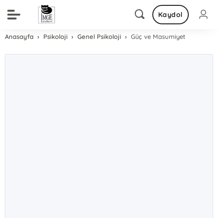
Kaydol
Anasayfa
Psikoloji
Genel Psikoloji
Güç ve Masumiyet