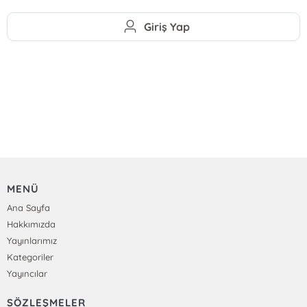
Giriş Yap
MENÜ
Ana Sayfa
Hakkımızda
Yayınlarımız
Kategoriler
Yayıncılar
SÖZLEŞMELER