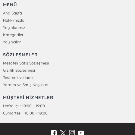
MENÜ
Ana Sayfa
Hakkımızda
Yayınlarımız
Kategoriler
Yayıncılar
SÖZLEŞMELER
Mesafeli Satış Sözleşmesi
Gizlilik Sözleşmesi
Teslimat ve İade
Yardım ve Satış Koşulları
MÜŞTERİ HİZMETLERİ
Hafta içi : 10:00 - 19:00
Cumartesi : 10:00 - 19:00