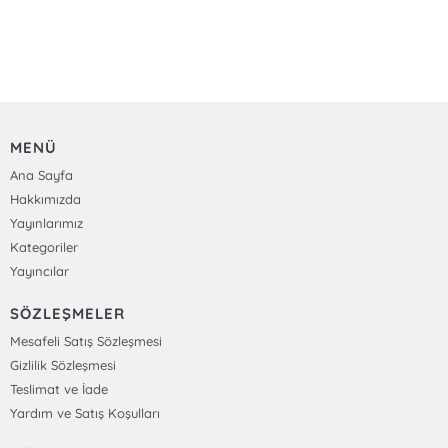
MENÜ
Ana Sayfa
Hakkımızda
Yayınlarımız
Kategoriler
Yayıncılar
SÖZLEŞMELER
Mesafeli Satış Sözleşmesi
Gizlilik Sözleşmesi
Teslimat ve İade
Yardım ve Satış Koşulları