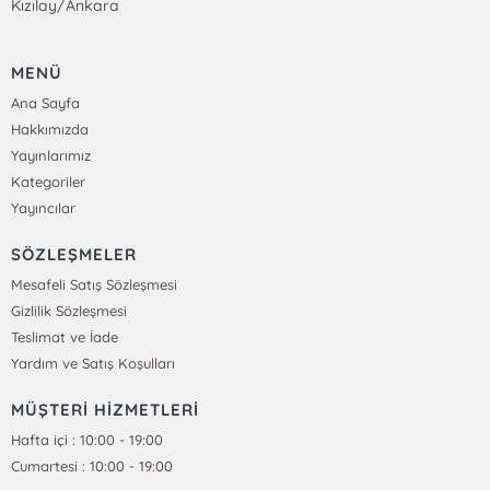
Kızılay/Ankara
MENÜ
Ana Sayfa
Hakkımızda
Yayınlarımız
Kategoriler
Yayıncılar
SÖZLEŞMELER
Mesafeli Satış Sözleşmesi
Gizlilik Sözleşmesi
Teslimat ve İade
Yardım ve Satış Koşulları
MÜŞTERİ HİZMETLERİ
Hafta içi : 10:00 - 19:00
Cumartesi : 10:00 - 19:00