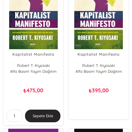
Kapitalist Manifesto
Kapitalist Manifesto
Robert T. Kiyosaki
Robert T. Kiyosaki
Alfa Basım Yayım Dağıtım
Alfa Basım Yayım Dağıtım
475,00
395,00
₺
₺
Sepete Ekle