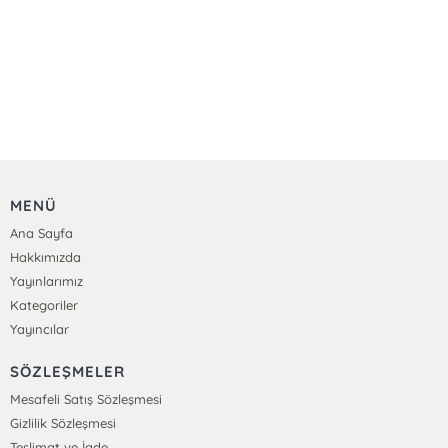
MENÜ
Ana Sayfa
Hakkımızda
Yayınlarımız
Kategoriler
Yayıncılar
SÖZLEŞMELER
Mesafeli Satış Sözleşmesi
Gizlilik Sözleşmesi
Teslimat ve İade