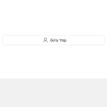
Giriş Yap