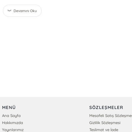
Devamını Oku
MENÜ
SÖZLEŞMELER
Ana Sayfa
Mesafeli Satış Sözleşme
Hakkımızda
Gizlilik Sözleşmesi
Yayınlarımız
Teslimat ve İade