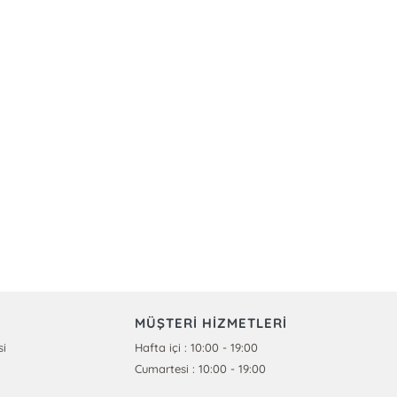
MÜŞTERİ HİZMETLERİ
si
Hafta içi : 10:00 - 19:00
Cumartesi : 10:00 - 19:00