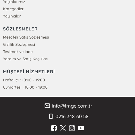
Yayınlarımız
Kategoriler
Yayıncılar
SÖZLEŞMELER
Mesafeli Satış Sözleşmesi
Gizlilik Sözleşmesi
Teslimat ve İade
Yardım ve Satış Koşulları
MÜŞTERİ HİZMETLERİ
Hafta içi : 10:00 - 19:00
Cumartesi : 10:00 - 19:00
info@imge.com.tr
0216 348 60 58