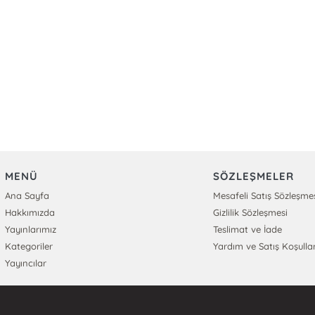
MENÜ
SÖZLEŞMELER
Ana Sayfa
Mesafeli Satış Sözleşme
Hakkımızda
Gizlilik Sözleşmesi
Yayınlarımız
Teslimat ve İade
Kategoriler
Yardım ve Satış Koşullar
Yayıncılar