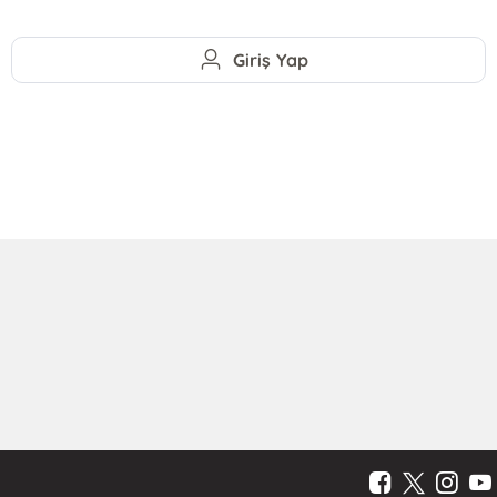
Giriş Yap