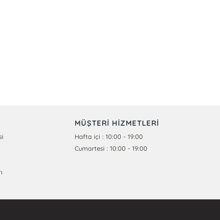
MÜŞTERİ HİZMETLERİ
si
Hafta içi : 10:00 - 19:00
Cumartesi : 10:00 - 19:00
ı