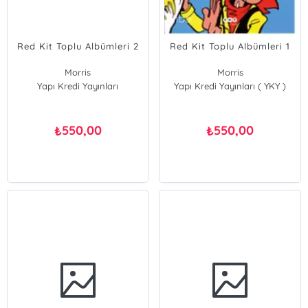
Red Kit Toplu Albümleri 2
Red Kit Toplu Albümleri 1
Morris
Morris
Yapı Kredi Yayınları
Yapı Kredi Yayınları ( YKY )
550,00
550,00
₺
₺