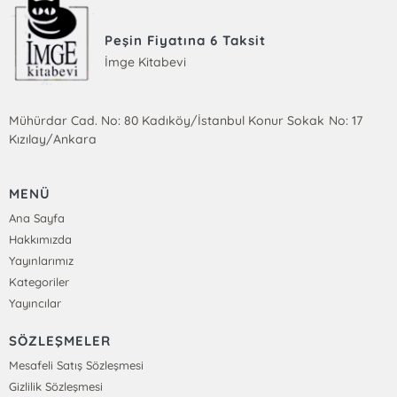
Peşin Fiyatına 6 Taksit
İmge Kitabevi
Mühürdar Cad. No: 80 Kadıköy/İstanbul Konur Sokak No: 17
Kızılay/Ankara
MENÜ
Ana Sayfa
Hakkımızda
Yayınlarımız
Kategoriler
Yayıncılar
SÖZLEŞMELER
Mesafeli Satış Sözleşmesi
Gizlilik Sözleşmesi