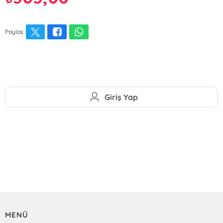
Paylaş
Giriş Yap
MENÜ