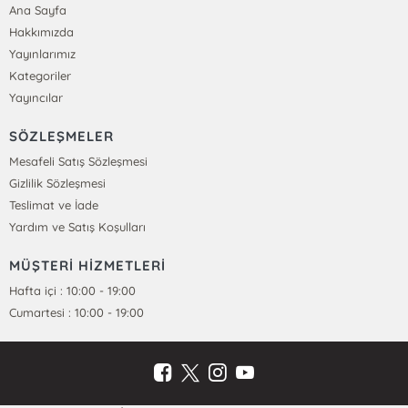
Ana Sayfa
Hakkımızda
Yayınlarımız
Kategoriler
Yayıncılar
SÖZLEŞMELER
Mesafeli Satış Sözleşmesi
Gizlilik Sözleşmesi
Teslimat ve İade
Yardım ve Satış Koşulları
MÜŞTERİ HİZMETLERİ
Hafta içi : 10:00 - 19:00
Cumartesi : 10:00 - 19:00