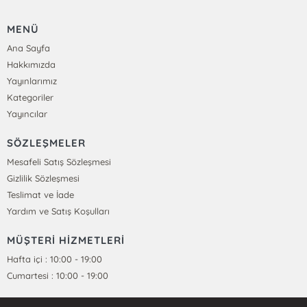
MENÜ
Ana Sayfa
Hakkımızda
Yayınlarımız
Kategoriler
Yayıncılar
SÖZLEŞMELER
Mesafeli Satış Sözleşmesi
Gizlilik Sözleşmesi
Teslimat ve İade
Yardım ve Satış Koşulları
MÜŞTERİ HİZMETLERİ
Hafta içi : 10:00 - 19:00
Cumartesi : 10:00 - 19:00