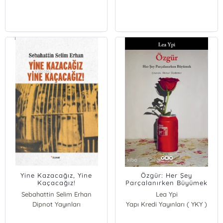
Yine Kazacağız, Yine
Özgür: Her Şey
Kaçacağız!
Parçalanırken Büyümek
Sebahattin Selim Erhan
Lea Ypi
Dipnot Yayınları
Yapı Kredi Yayınları ( YKY )