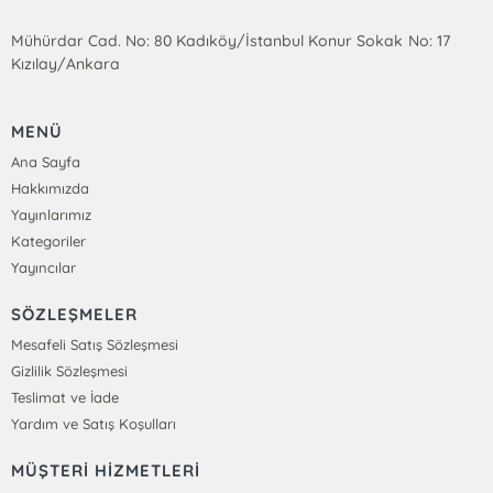
Mühürdar Cad. No: 80 Kadıköy/İstanbul Konur Sokak No: 17
Kızılay/Ankara
MENÜ
Ana Sayfa
Hakkımızda
Yayınlarımız
Kategoriler
Yayıncılar
SÖZLEŞMELER
Mesafeli Satış Sözleşmesi
Gizlilik Sözleşmesi
Teslimat ve İade
Yardım ve Satış Koşulları
MÜŞTERİ HİZMETLERİ