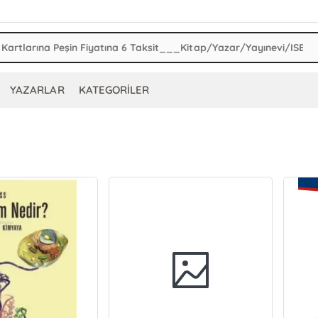
YAZARLAR
KATEGORİLER