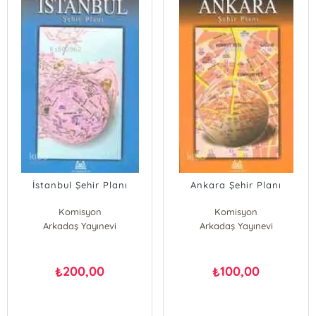
İstanbul Şehir Planı
Ankara Şehir Planı
Komisyon
Komisyon
Arkadaş Yayınevi
Arkadaş Yayınevi
200,00
100,00
₺
₺