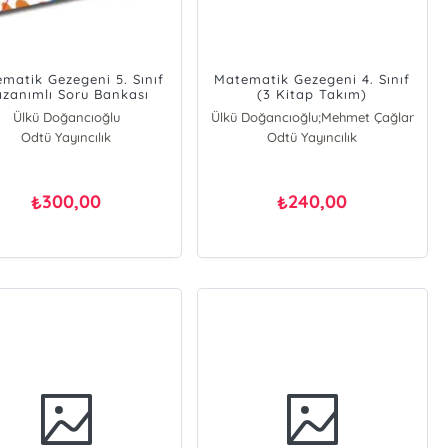
matik Gezegeni 5. Sınıf
Matematik Gezegeni 4. Sınıf
zanımlı Soru Bankası
(3 Kitap Takım)
Ülkü Doğancıoğlu
Ülkü Doğancıoğlu;Mehmet Çağlar
Odtü Yayıncılık
Odtü Yayıncılık
300,00
240,00
₺
₺