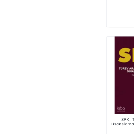
SPK; 
Lisanslama