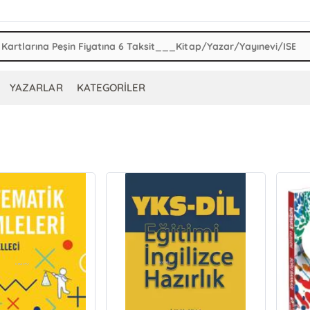
YAZARLAR
KATEGORİLER