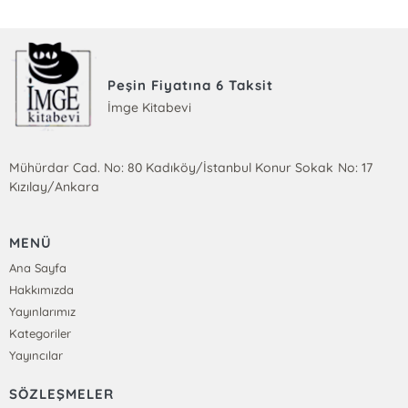
Peşin Fiyatına 6 Taksit
İmge Kitabevi
Mühürdar Cad. No: 80 Kadıköy/İstanbul Konur Sokak No: 17
Kızılay/Ankara
MENÜ
Ana Sayfa
Hakkımızda
Yayınlarımız
Kategoriler
Yayıncılar
SÖZLEŞMELER