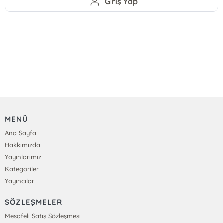
Giriş Yap
MENÜ
Ana Sayfa
Hakkımızda
Yayınlarımız
Kategoriler
Yayıncılar
SÖZLEŞMELER
Mesafeli Satış Sözleşmesi