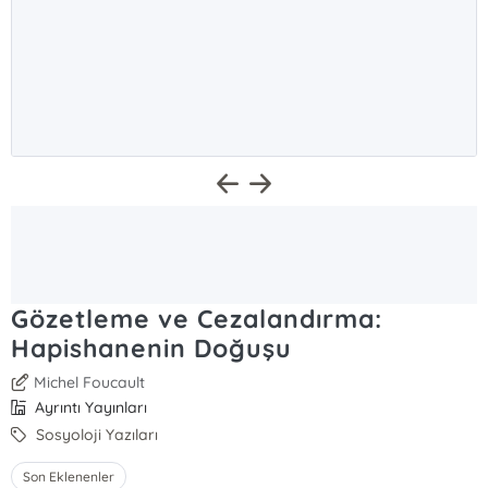
Gözetleme ve Cezalandırma:
Hapishanenin Doğuşu
Michel Foucault
Ayrıntı Yayınları
Sosyoloji Yazıları
Son Eklenenler