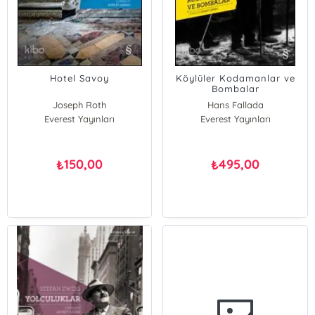
Hotel Savoy
Köylüler Kodamanlar ve
Bombalar
Joseph Roth
Hans Fallada
Everest Yayınları
Everest Yayınları
150,00
495,00
₺
₺