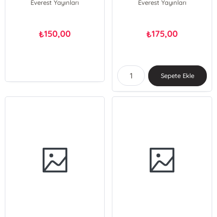
Everest Yayınları
Everest Yayınları
150,00
175,00
₺
₺
Sepete Ekle