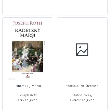
Radetzky Marşı
Yolculuklar Üzerine
Joseph Roth
Stefan Zweig
Can Yayınları
Everest Yayınları