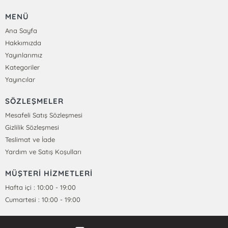
MENÜ
Ana Sayfa
Hakkımızda
Yayınlarımız
Kategoriler
Yayıncılar
SÖZLEŞMELER
Mesafeli Satış Sözleşmesi
Gizlilik Sözleşmesi
Teslimat ve İade
Yardım ve Satış Koşulları
MÜŞTERİ HİZMETLERİ
Hafta içi : 10:00 - 19:00
Cumartesi : 10:00 - 19:00