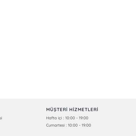
MÜŞTERİ HİZMETLERİ
si
Hafta içi : 10:00 - 19:00
Cumartesi : 10:00 - 19:00