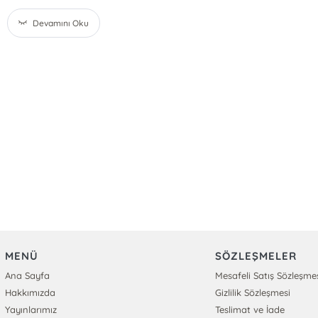
Devamını Oku
MENÜ
SÖZLEŞMELER
Ana Sayfa
Mesafeli Satış Sözleşme
Hakkımızda
Gizlilik Sözleşmesi
Yayınlarımız
Teslimat ve İade