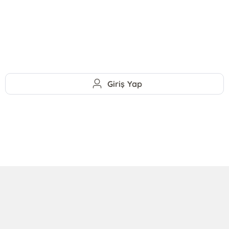
Giriş Yap