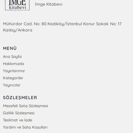
İmge Kitabevi
Mühürdar Cad. No: 80 Kadıköy/İstanbul Konur Sokak No: 17
Kızılay/Ankara
MENÜ
Ana Sayfa
Hakkımızda
Yayınlarımız
Kategoriler
Yayıncılar
SÖZLEŞMELER
Mesafeli Satış Sözleşmesi
Gizlilik Sözleşmesi
Teslimat ve İade
Yardım ve Satış Koşulları