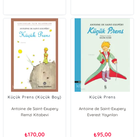
Küçük Prens (Küçük Boy)
Küçük Prens
Antoine de Saint-Exupery
Antoine de Saint-Exupery
Remzi Kitabevi
Everest Yayınları
170,00
95,00
₺
₺