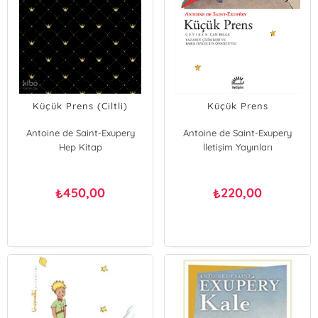
Küçük Prens (Ciltli)
Küçük Prens
Antoine de Saint-Exupery
Antoine de Saint-Exupery
Hep Kitap
İletişim Yayınları
450,00
220,00
₺
₺