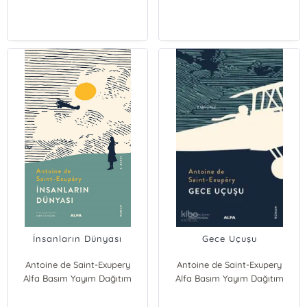
İnsanların Dünyası
Gece Uçuşu
Antoine de Saint-Exupery
Antoine de Saint-Exupery
Alfa Basım Yayım Dağıtım
Alfa Basım Yayım Dağıtım