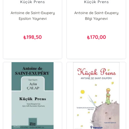
Küçük Prens
Küçük Prens
Antoine de Saint-Exupery
Antoine de Saint-Exupery
Epsilon Yayınevi
Bilgi Yayınevi
198,50
170,00
₺
₺