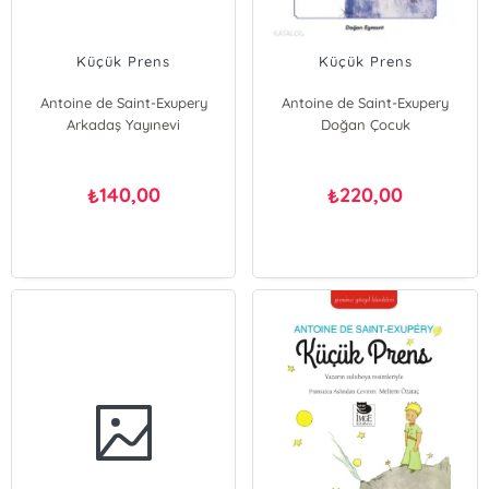
Küçük Prens
Küçük Prens
Antoine de Saint-Exupery
Antoine de Saint-Exupery
Arkadaş Yayınevi
Doğan Çocuk
140,00
220,00
₺
₺