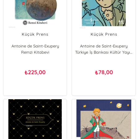
Küçük Prens
Küçük Prens
Antoine de Saint-Exupery
Antoine de Saint-Exupery
Remzi Kitabevi
Türkiye İş Bankası Kültür Yayınları
225,00
78,00
₺
₺