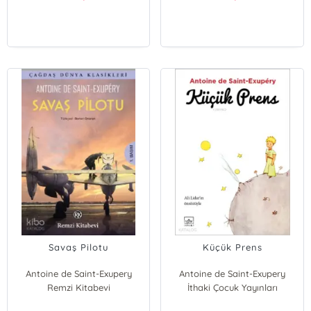
Savaş Pilotu
Küçük Prens
Antoine de Saint-Exupery
Antoine de Saint-Exupery
Remzi Kitabevi
İthaki Çocuk Yayınları