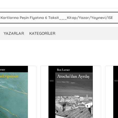
YAZARLAR
KATEGORİLER