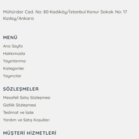
Mühürdar Cad. No: 80 Kadıköy/İstanbul Konur Sokak No: 17
Kızılay/Ankara
MENÜ
Ana Sayfa
Hakkımızda
Yayınlarımız
Kategoriler
Yayıncılar
SÖZLEŞMELER
Mesafeli Satış Sözleşmesi
Gizlilik Sözleşmesi
Teslimat ve İade
Yardım ve Satış Koşulları
MÜŞTERİ HİZMETLERİ