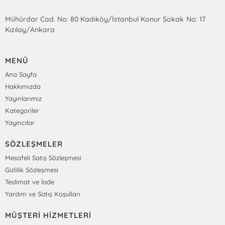
Mühürdar Cad. No: 80 Kadıköy/İstanbul Konur Sokak No: 17
Kızılay/Ankara
MENÜ
Ana Sayfa
Hakkımızda
Yayınlarımız
Kategoriler
Yayıncılar
SÖZLEŞMELER
Mesafeli Satış Sözleşmesi
Gizlilik Sözleşmesi
Teslimat ve İade
Yardım ve Satış Koşulları
MÜŞTERİ HİZMETLERİ