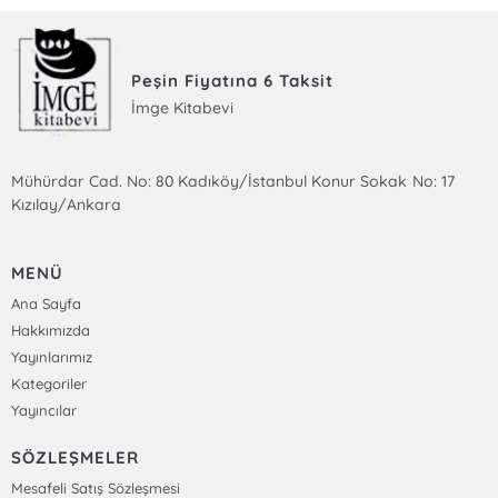
Peşin Fiyatına 6 Taksit
İmge Kitabevi
Mühürdar Cad. No: 80 Kadıköy/İstanbul Konur Sokak No: 17
Kızılay/Ankara
MENÜ
Ana Sayfa
Hakkımızda
Yayınlarımız
Kategoriler
Yayıncılar
SÖZLEŞMELER
Mesafeli Satış Sözleşmesi