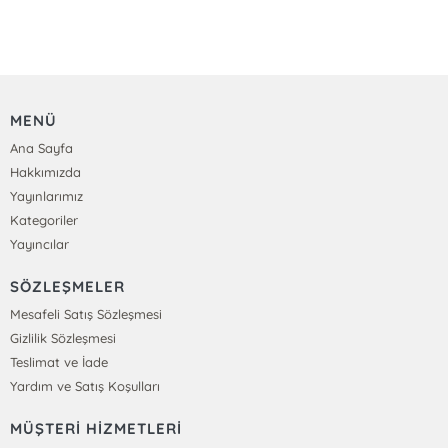
MENÜ
Ana Sayfa
Hakkımızda
Yayınlarımız
Kategoriler
Yayıncılar
SÖZLEŞMELER
Mesafeli Satış Sözleşmesi
Gizlilik Sözleşmesi
Teslimat ve İade
Yardım ve Satış Koşulları
MÜŞTERİ HİZMETLERİ