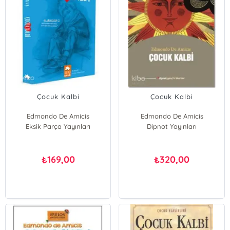
Çocuk Kalbi
Çocuk Kalbi
Edmondo De Amicis
Edmondo De Amicis
Eksik Parça Yayınları
Dipnot Yayınları
169,00
320,00
₺
₺