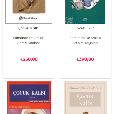
Çocuk Kalbi
Çocuk Kalbi
Edmondo De Amicis
Edmondo De Amicis
Remzi Kitabevi
İletişim Yayınları
250,00
390,00
₺
₺